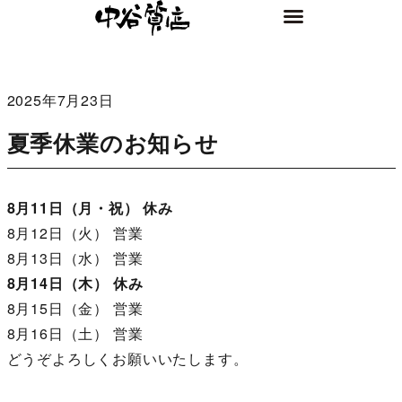
2025年7月23日
夏季休業のお知らせ
8月11日（月・祝） 休み
8月12日（火） 営業
8月13日（水） 営業
8月14日（木） 休み
8月15日（金） 営業
8月16日（土） 営業
どうぞよろしくお願いいたします。