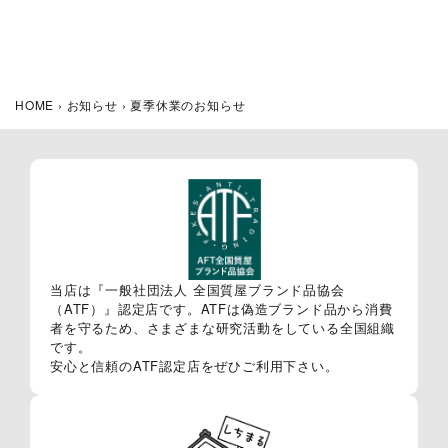
HOME
›
お知らせ
›
夏季休業のお知らせ
当店は『一般社団法人 全国質屋ブランド品協会
（ATF）』認定店です。ATFは偽造ブランド品から消費
者を守るため、さまざまな研究活動をしている全国組織
です。
安心と信頼のATF認定店をぜひご利用下さい。